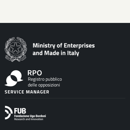
Registro pubblico
delle opposizioni
SERVICE MANAGER