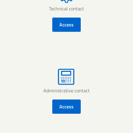
Technical contact
Access
Administrative contact
Access